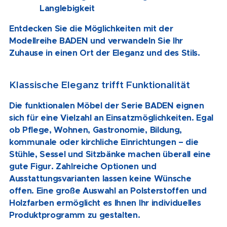
Langlebigkeit
Entdecken Sie die Möglichkeiten mit der
Modellreihe BADEN und verwandeln Sie Ihr
Zuhause in einen Ort der Eleganz und des Stils.
Klassische Eleganz trifft Funktionalität
Die funktionalen Möbel der Serie BADEN eignen
sich für eine Vielzahl an Einsatzmöglichkeiten. Egal
ob Pflege, Wohnen, Gastronomie, Bildung,
kommunale oder kirchliche Einrichtungen – die
Stühle, Sessel und Sitzbänke machen überall eine
gute Figur. Zahlreiche Optionen und
Ausstattungsvarianten lassen keine Wünsche
offen. Eine große Auswahl an Polsterstoffen und
Holzfarben ermöglicht es Ihnen Ihr individuelles
Produktprogramm zu gestalten.