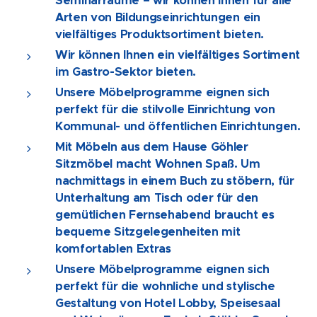
Seminarräume – wir können Ihnen für alle
Arten von Bildungseinrichtungen ein
vielfältiges Produktsortiment bieten.
Wir können Ihnen ein vielfältiges Sortiment
im Gastro-Sektor bieten.
Unsere Möbelprogramme eignen sich
perfekt für die stilvolle Einrichtung von
Kommunal- und öffentlichen Einrichtungen.
Mit Möbeln aus dem Hause Göhler
Sitzmöbel macht Wohnen Spaß. Um
nachmittags in einem Buch zu stöbern, für
Unterhaltung am Tisch oder für den
gemütlichen Fernsehabend braucht es
bequeme Sitzgelegenheiten mit
komfortablen Extras
Unsere Möbelprogramme eignen sich
perfekt für die wohnliche und stylische
Gestaltung von Hotel Lobby, Speisesaal