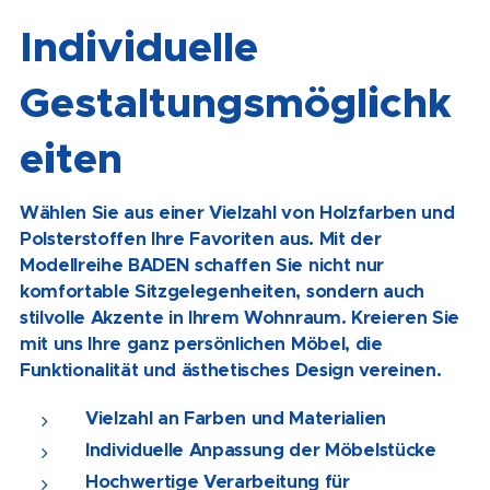
Individuelle
Gestaltungsmöglichk
eiten
Wählen Sie aus einer Vielzahl von Holzfarben und
Polsterstoffen Ihre Favoriten aus. Mit der
Modellreihe BADEN schaffen Sie nicht nur
komfortable Sitzgelegenheiten, sondern auch
stilvolle Akzente in Ihrem Wohnraum. Kreieren Sie
mit uns Ihre ganz persönlichen Möbel, die
Funktionalität und ästhetisches Design vereinen.
Vielzahl an Farben und Materialien
Individuelle Anpassung der Möbelstücke
Hochwertige Verarbeitung für