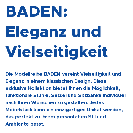
BADEN:
Eleganz und
Vielseitigkeit
Die Modellreihe BADEN vereint Vielseitigkeit und
Eleganz in einem klassischen Design. Diese
exklusive Kollektion bietet Ihnen die Möglichkeit,
funktionale Stühle, Sessel und Sitzbänke individuell
nach Ihren Wünschen zu gestalten. Jedes
Möbelstück kann ein einzigartiges Unikat werden,
das perfekt zu Ihrem persönlichen Stil und
Ambiente passt.