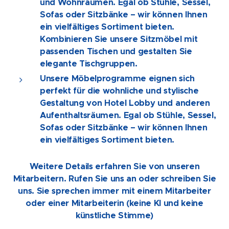
und Wohnräumen. Egal ob Stühle, Sessel,
Sofas oder Sitzbänke – wir können Ihnen
ein vielfältiges Sortiment bieten.
Kombinieren Sie unsere Sitzmöbel mit
passenden Tischen und gestalten Sie
elegante Tischgruppen.
Unsere Möbelprogramme eignen sich
perfekt für die wohnliche und stylische
Gestaltung von Hotel Lobby und anderen
Aufenthaltsräumen. Egal ob Stühle, Sessel,
Sofas oder Sitzbänke – wir können Ihnen
ein vielfältiges Sortiment bieten.
Weitere Details erfahren Sie von unseren
Mitarbeitern. Rufen Sie uns an oder schreiben Sie
uns. Sie sprechen immer mit einem Mitarbeiter
oder einer Mitarbeiterin (keine KI und keine
künstliche Stimme)