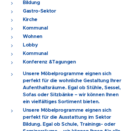
Bildung
Gastro-Sektor
Kirche
Kommunal
Wohnen
Lobby
Kommunal
Konferenz &Tagungen
Unsere Möbelprogramme eignen sich
perfekt für die wohnliche Gestaltung Ihrer
Aufenthaltsräume. Egal ob Stühle, Sessel,
Sofas oder Sitzbänke – wir können Ihnen
ein vielfältiges Sortiment bieten.
Unsere Möbelprogramme eignen sich
perfekt für die Ausstattung im Sektor
Bildung. Egal ob Schule, Trainings- oder