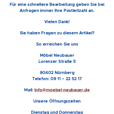
Für eine schnellere Bearbeitung geben Sie bei
Anfragen immer Ihre Postleitzahl an.
Vielen Dank!
Sie haben Fragen zu diesem Artikel?
So erreichen Sie uns
Möbel Neubauer
Lorenzer Straße 5
90402 Nürnberg
Telefon: 09 11 – 22 52 17
Mail:
Info@moebel-neubauer.de
Unsere Öffnungszeiten
Dienstag und Donnerstag