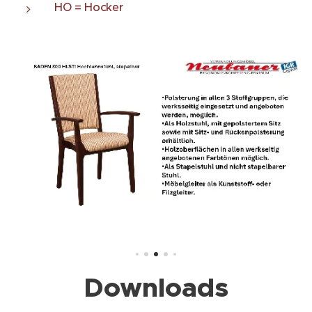
HO = Hocker
Downloads