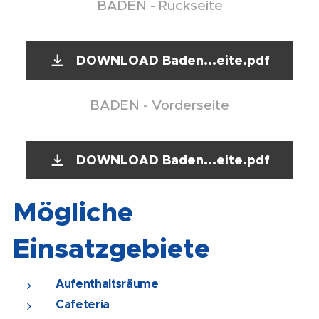
BADEN - Rückseite
DOWNLOAD Baden...eite.pdf
BADEN - Vorderseite
DOWNLOAD Baden...eite.pdf
Mögliche
Einsatzgebiete
Aufenthaltsräume
Cafeteria