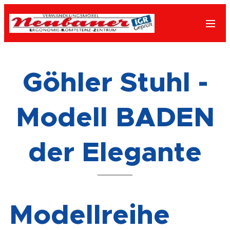
Göhler Stuhl -
Modell BADEN
der Elegante
Modellreihe