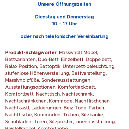
Unsere Öffnungszeiten
Dienstag und Donnerstag
10 – 17 Uhr
oder nach telefonischer Vereinbarung
Produkt-Schlagwörter
: Massivholt Möbel,
Bettvarianten, Duo-Bett, Einzelbett, Doppelbett,
Relax Position, Bettoptik, Unterbett-beleuchtung,
stufenlose Höhenverstellung, Bettverstellung,
Massivholzfüße, Sonderausstattungen,
Ausstattungsoptionen, Komfortlackbett,
Komfortbett, Nachttisch, Nachtschrank,
Nachtschränkchen, Kommode, Nachttischchen ·
Nachtkastl, Lackierungen, Beiz Töne, Farben,
Nachttische, Kommoden, Truhen, Sitzbänke,
Schubladen, Türen, Sitzpolster, Innenausstattung,
Beistellmöbel, Komforthöhe,