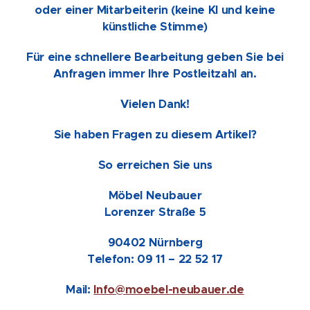
oder einer Mitarbeiterin (keine KI und keine
künstliche Stimme)
Für eine schnellere Bearbeitung geben Sie bei
Anfragen immer Ihre Postleitzahl an.
Vielen Dank!
Sie haben Fragen zu diesem Artikel?
So erreichen Sie uns
Möbel Neubauer
Lorenzer Straße 5
90402 Nürnberg
Telefon: 09 11 – 22 52 17
Mail:
Info@moebel-neubauer.de