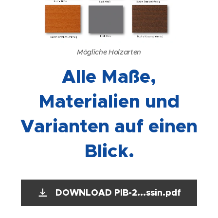
Mögliche Holzarten
Alle Maße,
Materialien und
Varianten auf einen
Blick.
DOWNLOAD PIB-2...ssin.pdf