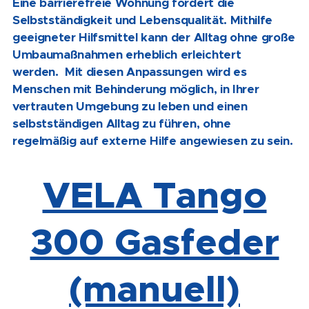
Eine barrierefreie Wohnung fördert die
Selbstständigkeit und Lebensqualität. Mithilfe
geeigneter Hilfsmittel kann der Alltag ohne große
Umbaumaßnahmen erheblich erleichtert
werden.
Mit diesen Anpassungen wird es
Menschen mit Behinderung möglich, in Ihrer
vertrauten Umgebung zu leben und einen
selbstständigen Alltag zu führen, ohne
regelmäßig auf externe Hilfe angewiesen zu sein.
VELA Tango
300 Gasfeder
(manuell)