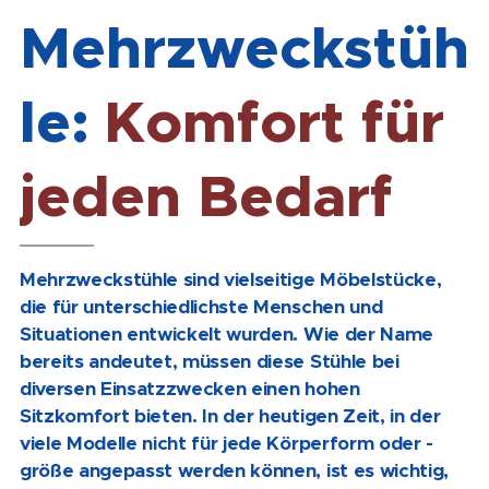
Mehrzweckstüh
le:
Komfort für
jeden Bedarf
Mehrzweckstühle sind vielseitige Möbelstücke,
die für unterschiedlichste Menschen und
Situationen entwickelt wurden. Wie der Name
bereits andeutet, müssen diese Stühle bei
diversen Einsatzzwecken einen hohen
Sitzkomfort bieten. In der heutigen Zeit, in der
viele Modelle nicht für jede Körperform oder -
größe angepasst werden können, ist es wichtig,