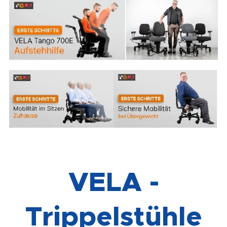
VELA -
Trippelstühle