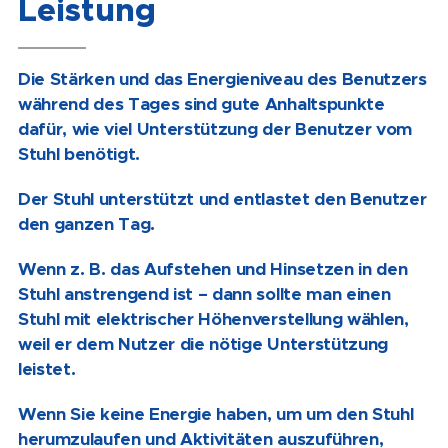
Leistung
Die Stärken und das Energieniveau des Benutzers
während des Tages sind gute Anhaltspunkte
dafür, wie viel Unterstützung der Benutzer vom
Stuhl benötigt.
Der Stuhl unterstützt und entlastet den Benutzer
den ganzen Tag.
Wenn z. B. das Aufstehen und Hinsetzen in den
Stuhl anstrengend ist – dann sollte man einen
Stuhl mit elektrischer Höhenverstellung wählen,
weil er dem Nutzer die nötige Unterstützung
leistet.
Wenn Sie keine Energie haben, um um den Stuhl
herumzulaufen und Aktivitäten auszuführen,