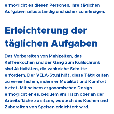
ermöglicht es diesen Personen, ihre täglichen
Aufgaben selbstständig und sicher zu erledigen.
Erleichterung der
täglichen Aufgaben
Das Vorbereiten von Mahlzeiten, das
Kaffeekochen und der Gang zum Kühlschrank
sind Aktivitäten, die zahlreiche Schritte
erfordern. Der VELA-Stuhl hilft, diese Tätigkeiten
zu vereinfachen, indem er Mobilität und Komfort
bietet. Mit seinem ergonomischen Design
ermöglicht er es, bequem am Tisch oder an der
Arbeitsfläche zu sitzen, wodurch das Kochen und
Zubereiten von Speisen erleichtert wird.