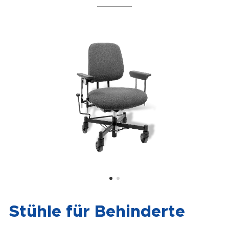
Stühle für Behinderte