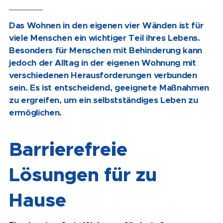
Das Wohnen in den eigenen vier Wänden ist für
viele Menschen ein wichtiger Teil ihres Lebens.
Besonders für Menschen mit Behinderung kann
jedoch der Alltag in der eigenen Wohnung mit
verschiedenen Herausforderungen verbunden
sein. Es ist entscheidend, geeignete Maßnahmen
zu ergreifen, um ein selbstständiges Leben zu
ermöglichen.
Barrierefreie
Lösungen für zu
Hause