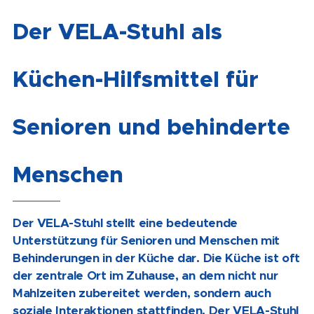
Der VELA-Stuhl als
Küchen-Hilfsmittel für
Senioren und behinderte
Menschen
Der VELA-Stuhl stellt eine bedeutende
Unterstützung für Senioren und Menschen mit
Behinderungen in der Küche dar. Die Küche ist oft
der zentrale Ort im Zuhause, an dem nicht nur
Mahlzeiten zubereitet werden, sondern auch
soziale Interaktionen stattfinden. Der VELA-Stuhl