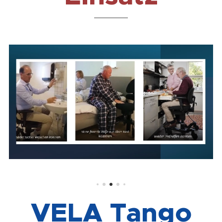
VELA Tango