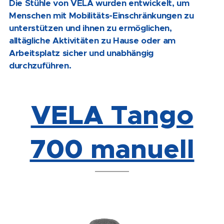
Die Stühle von VELA wurden entwickelt, um
Menschen mit Mobilitäts-Einschränkungen zu
unterstützen und ihnen zu ermöglichen,
alltägliche Aktivitäten zu Hause oder am
Arbeitsplatz sicher und unabhängig
durchzuführen.
VELA Tango
700 manuell