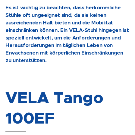
Es ist wichtig zu beachten, dass herkömmliche
Stühle oft ungeeignet sind, da sie keinen
ausreichenden Halt bieten und die Mobilität
einschränken können. Ein VELA-Stuhl hingegen ist
speziell entwickelt, um die Anforderungen und
Herausforderungen im täglichen Leben von
Erwachsenen mit körperlichen Einschränkungen
zu unterstützen.
VELA Tango
100EF