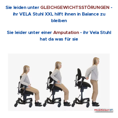
Sie leiden unter
GLEICHGEWICHTSSTÖRUNGEN
-
ihr VELA Stuhl XXL hilft ihnen in Balance zu
bleiben
Sie leider unter einer
Amputation
- ihr Vela Stuhl
hat da was für sie