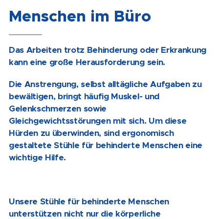
Menschen im Büro
Das Arbeiten trotz Behinderung oder Erkrankung
kann eine große Herausforderung sein.
Die Anstrengung, selbst alltägliche Aufgaben zu
bewältigen, bringt häufig Muskel- und
Gelenkschmerzen sowie
Gleichgewichtsstörungen mit sich. Um diese
Hürden zu überwinden, sind ergonomisch
gestaltete Stühle für behinderte Menschen eine
wichtige Hilfe.
Unsere Stühle für behinderte Menschen
unterstützen nicht nur die körperliche