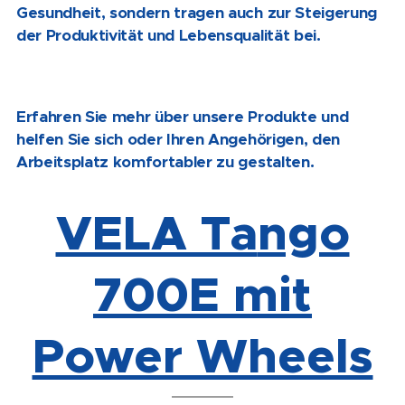
Gesundheit, sondern tragen auch zur Steigerung
der Produktivität und Lebensqualität bei.
Erfahren Sie mehr über unsere Produkte und
helfen Sie sich oder Ihren Angehörigen, den
Arbeitsplatz komfortabler zu gestalten.
VELA Ta
ngo
700E mit
Power Wheels