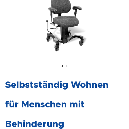
Selbstständig Wohnen
für Menschen mit
Behinderung