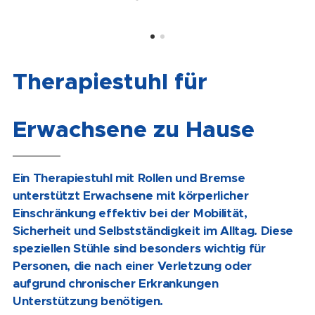
Therapiestuhl für
Erwachsene zu Hause
Ein Therapiestuhl mit Rollen und Bremse
unterstützt Erwachsene mit körperlicher
Einschränkung effektiv bei der Mobilität,
Sicherheit und Selbstständigkeit im Alltag. Diese
speziellen Stühle sind besonders wichtig für
Personen, die nach einer Verletzung oder
aufgrund chronischer Erkrankungen
Unterstützung benötigen.