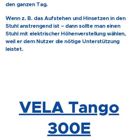
den ganzen Tag.
Wenn z. B. das Aufstehen und Hinsetzen in den
Stuhl anstrengend ist – dann sollte man einen
Stuhl mit elektrischer Höhenverstellung wählen,
weil er dem Nutzer die nötige Unterstützung
leistet.
VELA Tango
300E