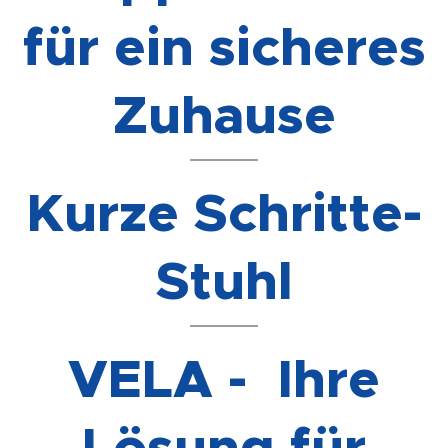
für ein sicheres
Zuhause
Kurze Schritte-
Stuhl
VELA - Ihre
Lösung für