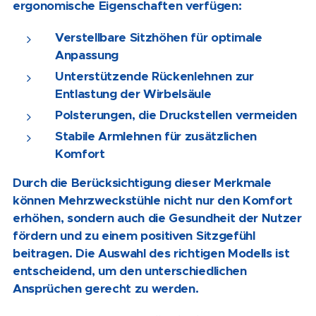
ergonomische Eigenschaften verfügen:
Verstellbare Sitzhöhen für optimale
Anpassung
Unterstützende Rückenlehnen zur
Entlastung der Wirbelsäule
Polsterungen, die Druckstellen vermeiden
Stabile Armlehnen für zusätzlichen
Komfort
Durch die Berücksichtigung dieser Merkmale
können Mehrzweckstühle nicht nur den Komfort
erhöhen, sondern auch die Gesundheit der Nutzer
fördern und zu einem positiven Sitzgefühl
beitragen. Die Auswahl des richtigen Modells ist
entscheidend, um den unterschiedlichen
Ansprüchen gerecht zu werden.