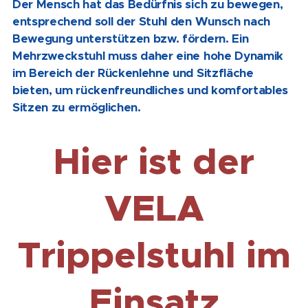
Der Mensch hat das Bedürfnis sich zu bewegen,
entsprechend soll der Stuhl den Wunsch nach
Bewegung unterstützen bzw. fördern. Ein
Mehrzweckstuhl muss daher eine hohe Dynamik
im Bereich der Rückenlehne und Sitzfläche
bieten, um rückenfreundliches und komfortables
Sitzen zu ermöglichen.
Hier ist der
VELA
Trippelstuhl im
Einsatz