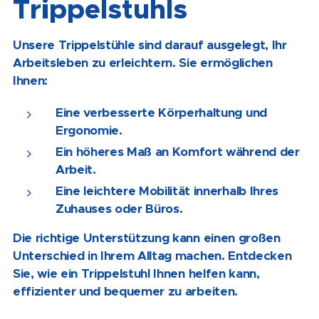
Trippelstuhls
Unsere Trippelstühle sind darauf ausgelegt, Ihr
Arbeitsleben zu erleichtern. Sie ermöglichen
Ihnen:
Eine verbesserte Körperhaltung und
Ergonomie.
Ein höheres Maß an Komfort während der
Arbeit.
Eine leichtere Mobilität innerhalb Ihres
Zuhauses oder Büros.
Die richtige Unterstützung kann einen großen
Unterschied in Ihrem Alltag machen. Entdecken
Sie, wie ein Trippelstuhl Ihnen helfen kann,
effizienter und bequemer zu arbeiten.