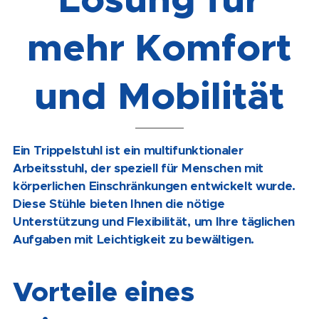
mehr Komfort
und Mobilität
Ein Trippelstuhl ist ein multifunktionaler
Arbeitsstuhl, der speziell für Menschen mit
körperlichen Einschränkungen entwickelt wurde.
Diese Stühle bieten Ihnen die nötige
Unterstützung und Flexibilität, um Ihre täglichen
Aufgaben mit Leichtigkeit zu bewältigen.
Vorteile eines