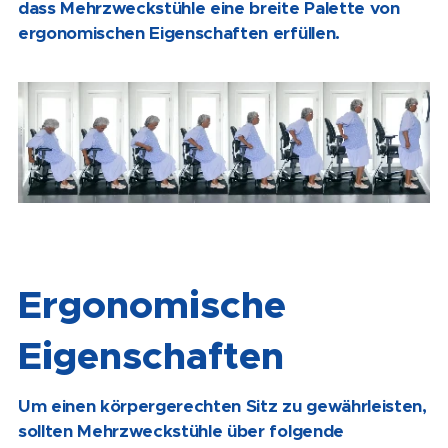
dass Mehrzweckstühle eine breite Palette von
ergonomischen Eigenschaften erfüllen.
Ergonomische
Eigenschaften
Um einen körpergerechten Sitz zu gewährleisten,
sollten Mehrzweckstühle über folgende