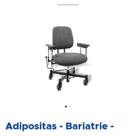
Adipositas - Bariatrie -