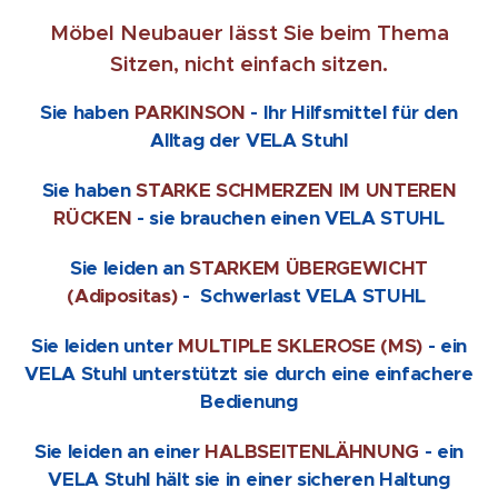
Möbel Neubauer lässt Sie beim Thema
Sitzen, nicht einfach sitzen.
Sie haben
PARKINSON
- Ihr Hilfsmittel für den
Alltag der VELA Stuhl
Sie haben
STARKE SCHMERZEN IM UNTEREN
RÜCKEN
- sie brauchen einen VELA STUHL
Sie leiden an
STARKEM ÜBERGEWICHT
(Adipositas)
- Schwerlast VELA STUHL
Sie leiden unter
MULTIPLE SKLEROSE (MS)
- ein
VELA Stuhl unterstützt sie durch eine einfachere
Bedienung
Sie leiden an einer
HALBSEITENLÄHNUNG
- ein
VELA Stuhl hält sie in einer sicheren Haltung