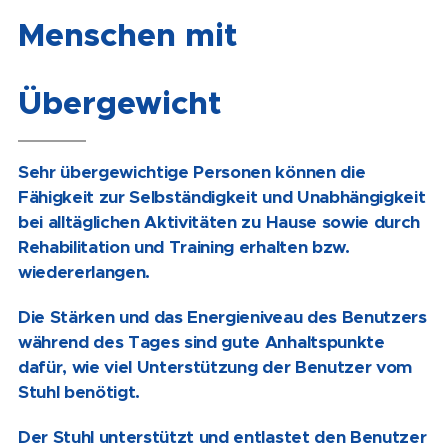
Menschen mit
Übergewicht
Sehr übergewichtige Personen können die
Fähigkeit zur Selbständigkeit und Unabhängigkeit
bei alltäglichen Aktivitäten zu Hause sowie durch
Rehabilitation und Training erhalten bzw.
wiedererlangen.
Die Stärken und das Energieniveau des Benutzers
während des Tages sind gute Anhaltspunkte
dafür, wie viel Unterstützung der Benutzer vom
Stuhl benötigt.
Der Stuhl unterstützt und entlastet den Benutzer