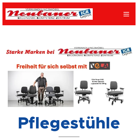
Pflegestühle