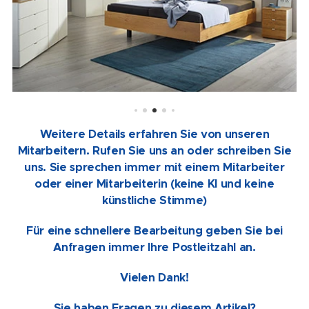
Weitere Details erfahren Sie von unseren
Mitarbeitern. Rufen Sie uns an oder schreiben Sie
uns. Sie sprechen immer mit einem Mitarbeiter
oder einer Mitarbeiterin (keine KI und keine
künstliche Stimme)
Für eine schnellere Bearbeitung geben Sie bei
Anfragen immer Ihre Postleitzahl an.
Vielen Dank!
Sie haben Fragen zu diesem Artikel?