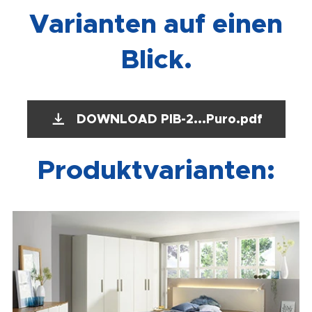
Varianten auf einen
Blick.
DOWNLOAD PIB-2...Puro.pdf
Produktvarianten: