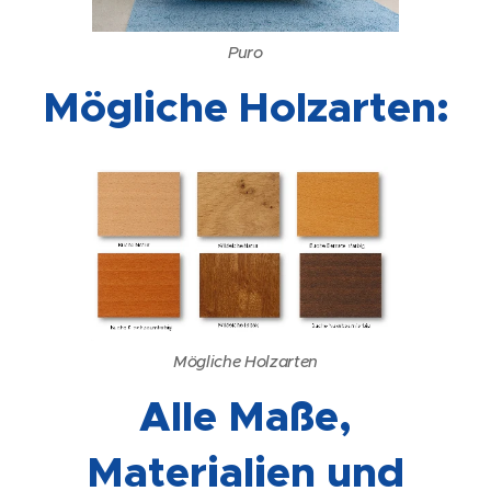
Puro
Mögliche Holzarten:
Mögliche Holzarten
Alle Maße,
Materialien und