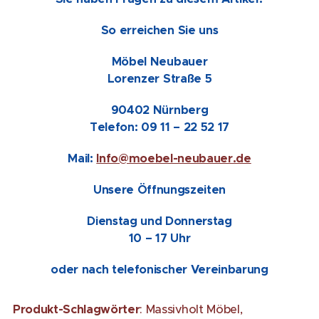
So erreichen Sie uns
Möbel Neubauer
Lorenzer Straße 5
90402 Nürnberg
Telefon: 09 11 – 22 52 17
Mail:
Info@moebel-neubauer.de
Unsere Öffnungszeiten
Dienstag und Donnerstag
10 – 17 Uhr
oder nach telefonischer Vereinbarung
Produkt-Schlagwörter
: Massivholt Möbel,