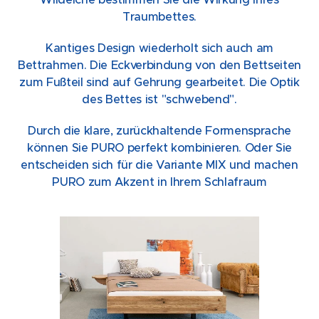
Traumbettes.
Kantiges Design wiederholt sich auch am
Bettrahmen. Die Eckverbindung von den Bettseiten
zum Fußteil sind auf Gehrung gearbeitet. Die Optik
des Bettes ist "schwebend".
Durch die klare, zurückhaltende Formensprache
können Sie PURO perfekt kombinieren. Oder Sie
entscheiden sich für die Variante MIX und machen
PURO zum Akzent in Ihrem Schlafraum