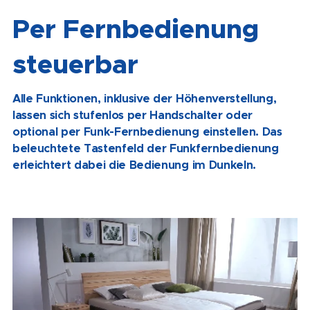
Per Fernbedienung
steuerbar
Alle Funktionen, inklusive der Höhenverstellung,
lassen sich stufenlos per Handschalter oder
optional per Funk-Fernbedienung einstellen. Das
beleuchtete Tastenfeld der Funkfernbedienung
erleichtert dabei die Bedienung im Dunkeln.