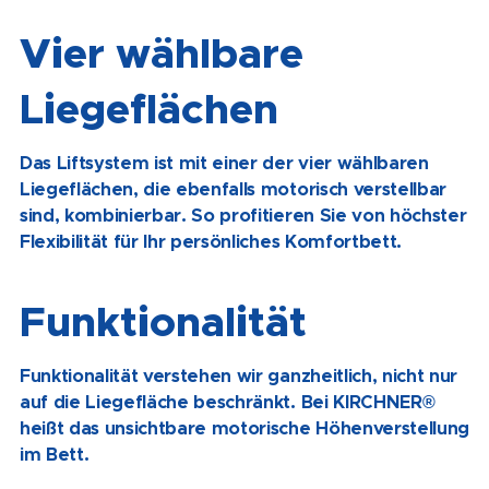
Vier wählbare
Liegeflächen
Das Liftsystem ist mit einer der vier wählbaren
Liegeflächen, die ebenfalls motorisch verstellbar
sind, kombinierbar. So profitieren Sie von höchster
Flexibilität für Ihr persönliches Komfortbett.
Funktionalität
Funktionalität verstehen wir ganzheitlich, nicht nur
auf die Liegefläche beschränkt. Bei KIRCHNER®
heißt das unsichtbare motorische Höhenverstellung
im Bett.