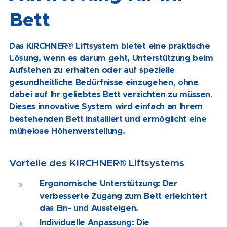
Bett
Das KIRCHNER® Liftsystem bietet eine praktische
Lösung, wenn es darum geht, Unterstützung beim
Aufstehen zu erhalten oder auf spezielle
gesundheitliche Bedürfnisse einzugehen, ohne
dabei auf Ihr geliebtes Bett verzichten zu müssen.
Dieses innovative System wird einfach an Ihrem
bestehenden Bett installiert und ermöglicht eine
mühelose Höhenverstellung.
Vorteile des KIRCHNER® Liftsystems
Ergonomische Unterstützung: Der
verbesserte Zugang zum Bett erleichtert
das Ein- und Aussteigen.
Individuelle Anpassung: Die