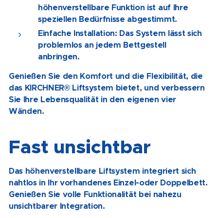
höhenverstellbare Funktion ist auf Ihre
speziellen Bedürfnisse abgestimmt.
Einfache Installation: Das System lässt sich
problemlos an jedem Bettgestell
anbringen.
Genießen Sie den Komfort und die Flexibilität, die
das KIRCHNER® Liftsystem bietet, und verbessern
Sie Ihre Lebensqualität in den eigenen vier
Wänden.
Fast unsichtbar
Das höhenverstellbare Liftsystem integriert sich
nahtlos in Ihr vorhandenes Einzel-oder Doppelbett.
Genießen Sie volle Funktionalität bei nahezu
unsichtbarer Integration.