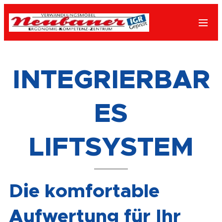
INTEGRIERBAR
ES
LIFTSYSTEM
Die komfortable
Aufwertung für Ihr