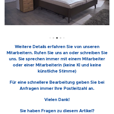
Weitere Details erfahren Sie von unseren
Mitarbeitern. Rufen Sie uns an oder schreiben Sie
uns. Sie sprechen immer mit einem Mitarbeiter
oder einer Mitarbeiterin (keine KI und keine
künstliche Stimme)
Für eine schnellere Bearbeitung geben Sie bei
Anfragen immer Ihre Postleitzahl an.
Vielen Dank!
Sie haben Fragen zu diesem Artikel?