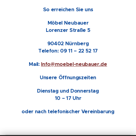
So erreichen Sie uns
Möbel Neubauer
Lorenzer Straße 5
90402 Nürnberg
Telefon: 09 11 – 22 52 17
Mail:
Info@moebel-neubauer.de
Unsere Öffnungszeiten
Dienstag und Donnerstag
10 – 17 Uhr
oder nach telefonischer Vereinbarung